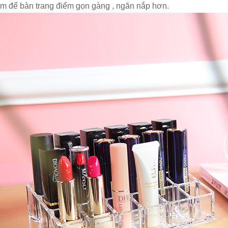
m để bàn trang điểm gọn gàng , ngăn nắp hơn.